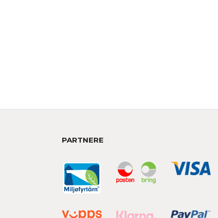
PARTNERE