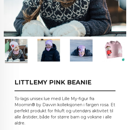
LITTLEMY PINK BEANIE
To-lags unisex lue med Lille My-figur fra
Moomin® by Davvin kolleksjonen i fargen rosa. Et
perfekt produkt for friluft og utendørs aktivitet til
alle årstider, både for større barn og voksne i alle
aldre.