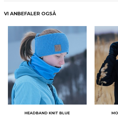
VI ANBEFALER OGSÅ
HEADBAND KNIT BLUE
MO