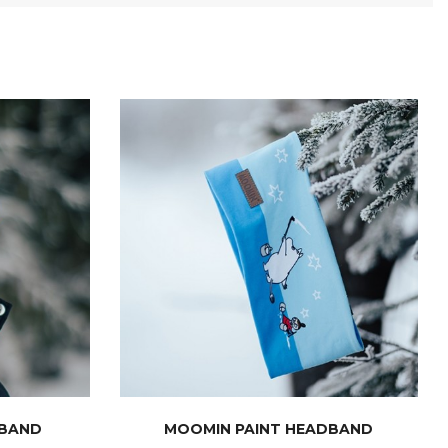
DBAND
MOOMIN PAINT HEADBAND