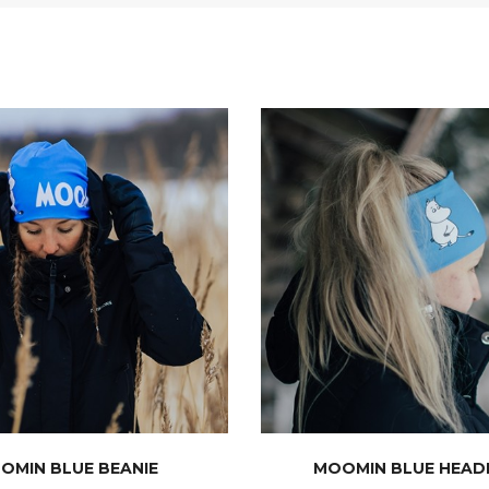
OMIN BLUE BEANIE
MOOMIN BLUE HEA