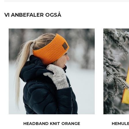
VI ANBEFALER OGSÅ
HEADBAND KNIT ORANGE
HEMULE