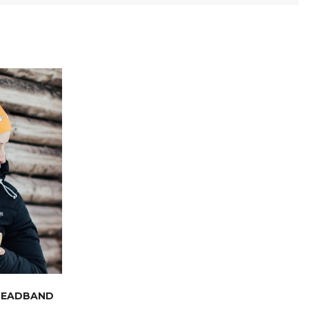
HEADBAND