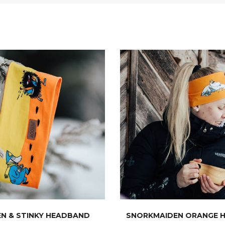
N & STINKY HEADBAND
SNORKMAIDEN ORANGE 