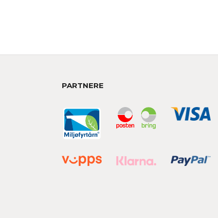
PARTNERE