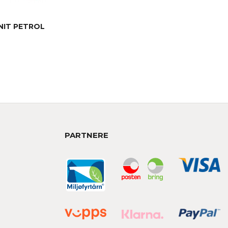
NIT PETROL
PARTNERE