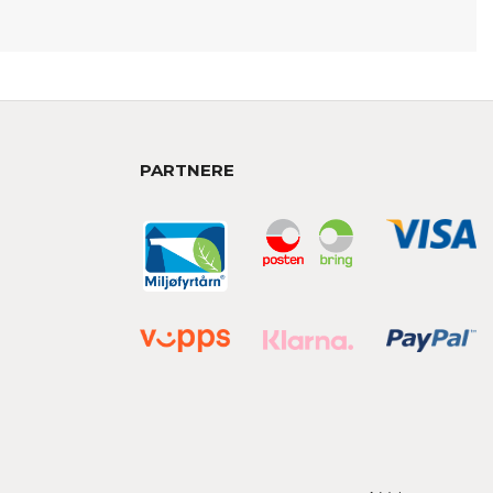
PARTNERE