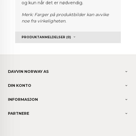
og kun når det er nødvendig.
Merk: Farger på produktbilder kan avvike
noe fra virkeligheten.
PRODUKTANMELDELSER (0)
DAVVIN NORWAY AS
DIN KONTO
INFORMASJON
PARTNERE