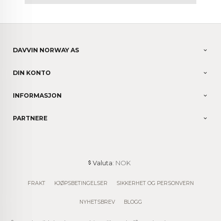
DAVVIN NORWAY AS
DIN KONTO
INFORMASJON
PARTNERE
: NOK
Valuta
FRAKT
KJØPSBETINGELSER
SIKKERHET OG PERSONVERN
NYHETSBREV
BLOGG