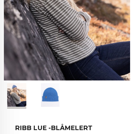
RIBB LUE -BLÅMELERT