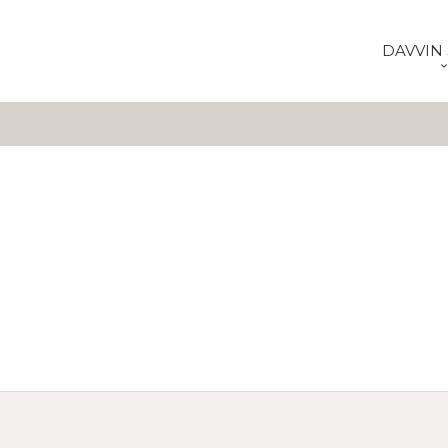
DAVVIN 