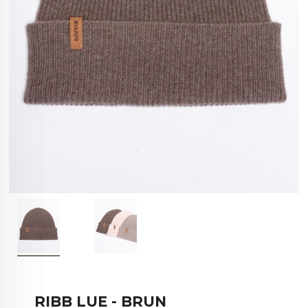
RIBB LUE - BRUN