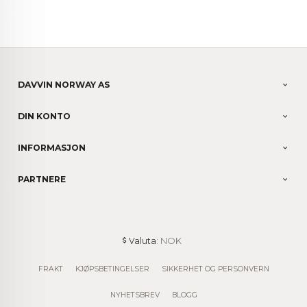
DAVVIN NORWAY AS
DIN KONTO
INFORMASJON
PARTNERE
: NOK
Valuta
FRAKT
KJØPSBETINGELSER
SIKKERHET OG PERSONVERN
NYHETSBREV
BLOGG