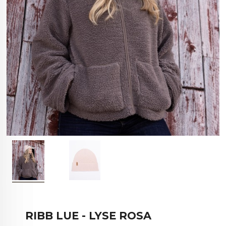
RIBB LUE - LYSE ROSA